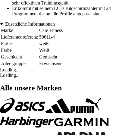
sehr effektiven Trainingsgerät.
Er kommt mit seinem LCD-Bildschirmzähler mit 24
Programmen, die an alle Profile angepasst sind.
Zusätzliche Informationen
Marke
Care Fitness
Lieferantenreferenz
50611-4
Farbe
weiß
Farbe
Weiß
Geschlecht
Gemischt
Altersgruppe
Erwachsene
Loading...
Loading...
Alle unsere Marken