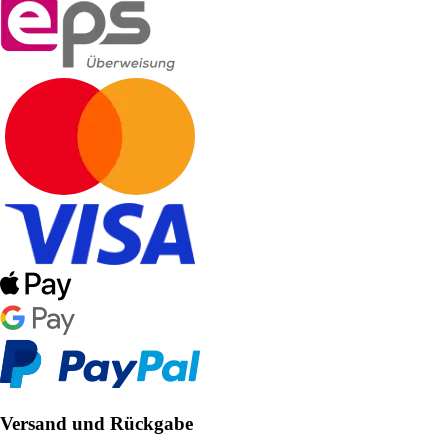
Versand und Rückgabe