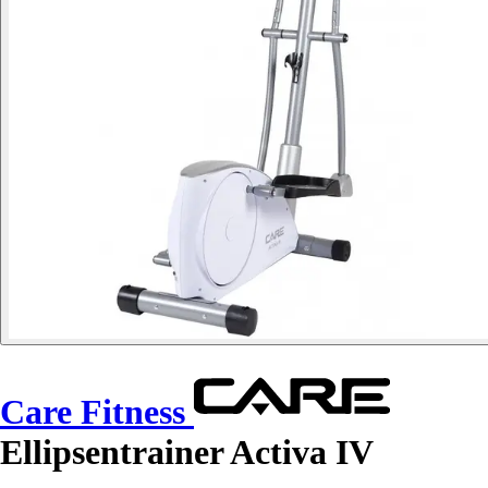
Care Fitness
Ellipsentrainer Activa IV