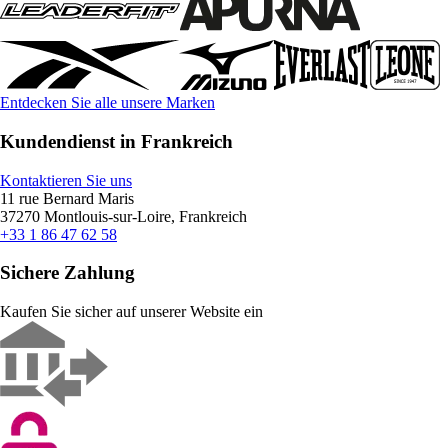
Entdecken Sie alle unsere Marken
Kundendienst in Frankreich
Kontaktieren Sie uns
11 rue Bernard Maris
37270 Montlouis-sur-Loire, Frankreich
+33 1 86 47 62 58
Sichere Zahlung
Kaufen Sie sicher auf unserer Website ein