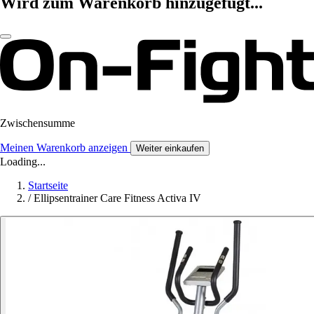
Wird zum Warenkorb hinzugefügt...
Zwischensumme
Meinen Warenkorb anzeigen
Weiter einkaufen
Loading...
Startseite
/
Ellipsentrainer Care Fitness Activa IV