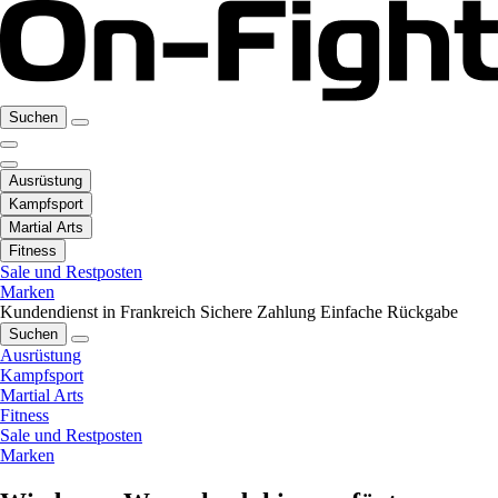
Suchen
Ausrüstung
Kampfsport
Martial Arts
Fitness
Sale und Restposten
Marken
Kundendienst in Frankreich
Sichere Zahlung
Einfache Rückgabe
Suchen
Ausrüstung
Kampfsport
Martial Arts
Fitness
Sale und Restposten
Marken