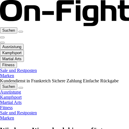
Suchen
Ausrüstung
Kampfsport
Martial Arts
Fitness
Sale und Restposten
Marken
Kundendienst in Frankreich
Sichere Zahlung
Einfache Rückgabe
Suchen
Ausrüstung
Kampfsport
Martial Arts
Fitness
Sale und Restposten
Marken