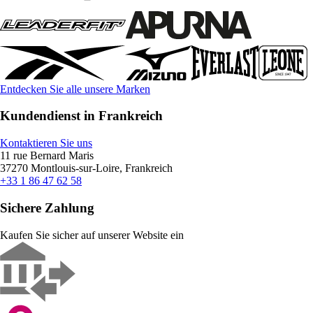
Entdecken Sie alle unsere Marken
Kundendienst in Frankreich
Kontaktieren Sie uns
11 rue Bernard Maris
37270 Montlouis-sur-Loire, Frankreich
+33 1 86 47 62 58
Sichere Zahlung
Kaufen Sie sicher auf unserer Website ein