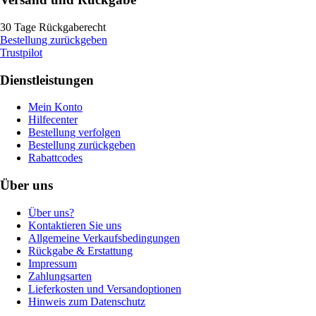
30 Tage Rückgaberecht
Bestellung zurückgeben
Trustpilot
Dienstleistungen
Mein Konto
Hilfecenter
Bestellung verfolgen
Bestellung zurückgeben
Rabattcodes
Über uns
Über uns?
Kontaktieren Sie uns
Allgemeine Verkaufsbedingungen
Rückgabe & Erstattung
Impressum
Zahlungsarten
Lieferkosten und Versandoptionen
Hinweis zum Datenschutz