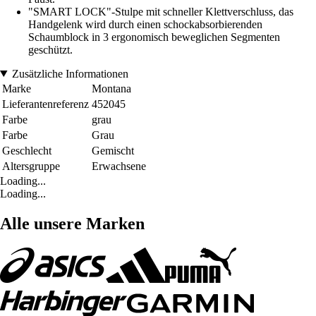
"SMART LOCK"-Stulpe mit schneller Klettverschluss, das
Handgelenk wird durch einen schockabsorbierenden
Schaumblock in 3 ergonomisch beweglichen Segmenten
geschützt.
Zusätzliche Informationen
Marke
Montana
Lieferantenreferenz
452045
Farbe
grau
Farbe
Grau
Geschlecht
Gemischt
Altersgruppe
Erwachsene
Loading...
Loading...
Alle unsere Marken