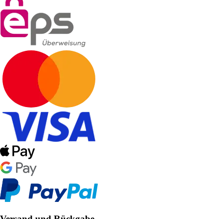
Versand und Rückgabe