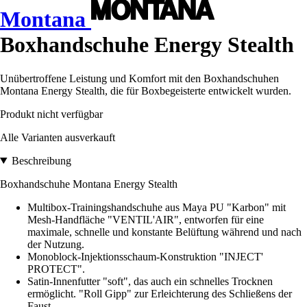
Montana
Boxhandschuhe Energy Stealth
Unübertroffene Leistung und Komfort mit den Boxhandschuhen
Montana Energy Stealth, die für Boxbegeisterte entwickelt wurden.
Produkt nicht verfügbar
Alle Varianten ausverkauft
Beschreibung
Boxhandschuhe Montana Energy Stealth
Multibox-Trainingshandschuhe aus Maya PU "Karbon" mit
Mesh-Handfläche "VENTIL'AIR", entworfen für eine
maximale, schnelle und konstante Belüftung während und nach
der Nutzung.
Monoblock-Injektionsschaum-Konstruktion "INJECT'
PROTECT".
Satin-Innenfutter "soft", das auch ein schnelles Trocknen
ermöglicht. "Roll Gipp" zur Erleichterung des Schließens der
Faust.