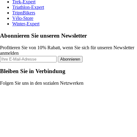
Trek-Expert
Triathlon-Expert
TripnBikers
Vélo-Store
Winter-Expert
Abonnieren Sie unseren Newsletter
Profitieren Sie von 10% Rabatt, wenn Sie sich für unseren Newsletter
anmelden
Abonnieren
Bleiben Sie in Verbindung
Folgen Sie uns in den sozialen Netzwerken