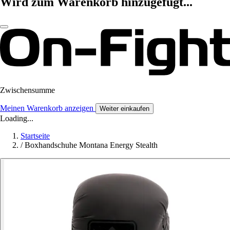
Wird zum Warenkorb hinzugefügt...
Zwischensumme
Meinen Warenkorb anzeigen
Weiter einkaufen
Loading...
Startseite
/
Boxhandschuhe Montana Energy Stealth