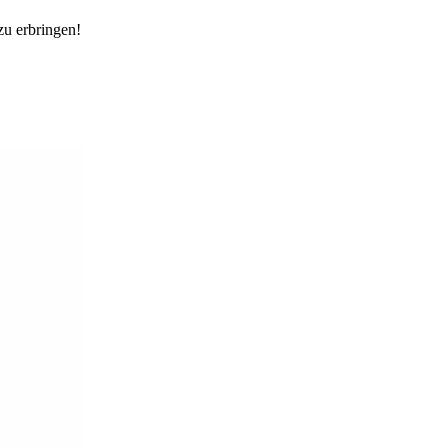
zu erbringen!