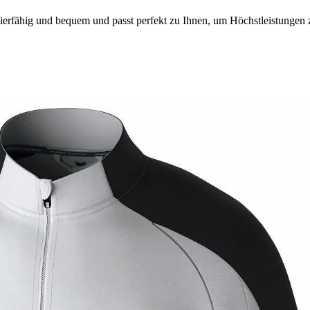
zierfähig und bequem und passt perfekt zu Ihnen, um Höchstleistungen 