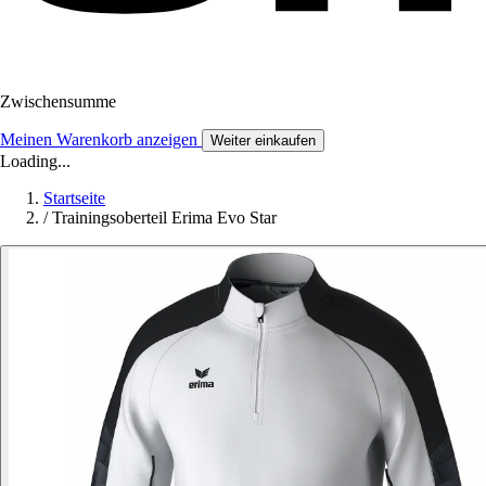
Zwischensumme
Meinen Warenkorb anzeigen
Weiter einkaufen
Loading...
Startseite
/
Trainingsoberteil Erima Evo Star