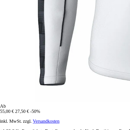
Ab
55,00 €
27,50 €
-50%
inkl. MwSt. zzgl.
Versandkosten