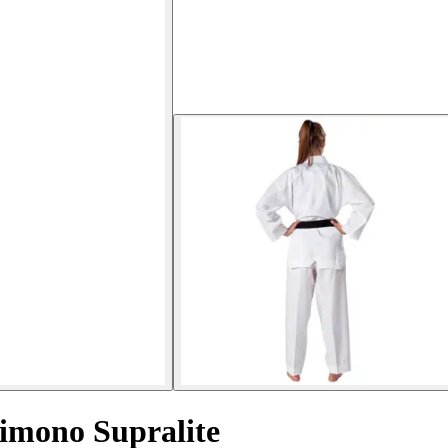
imono Supralite