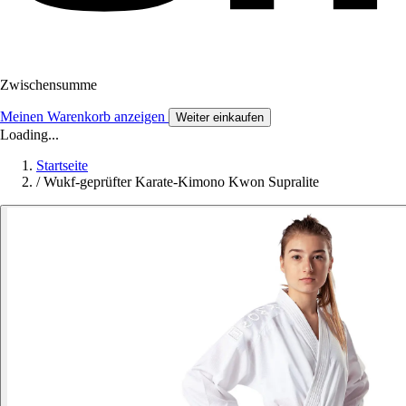
Zwischensumme
Meinen Warenkorb anzeigen
Weiter einkaufen
Loading...
Startseite
/
Wukf-geprüfter Karate-Kimono Kwon Supralite