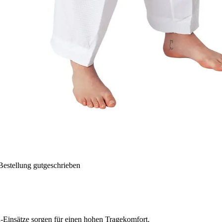
Bestellung gutgeschrieben
-Einsätze sorgen für einen hohen Tragekomfort.