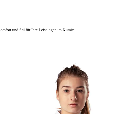
mfort und Stil für Ihre Leistungen im Kumite.