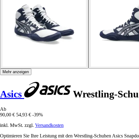
Mehr anzeigen
Asics
Wrestling-Sch
Ab
90,00 €
54,93 €
-39%
inkl. MwSt. zzgl.
Versandkosten
Optimieren Sie Ihre Leistung mit den Wrestling-Schuhen Asics Snapdow