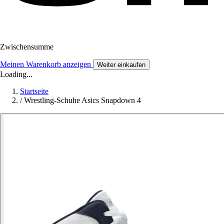
Zwischensumme
Meinen Warenkorb anzeigen
Weiter einkaufen
Loading...
Startseite
/
Wrestling-Schuhe Asics Snapdown 4