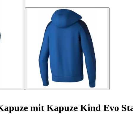
 Kapuze mit Kapuze Kind Evo St