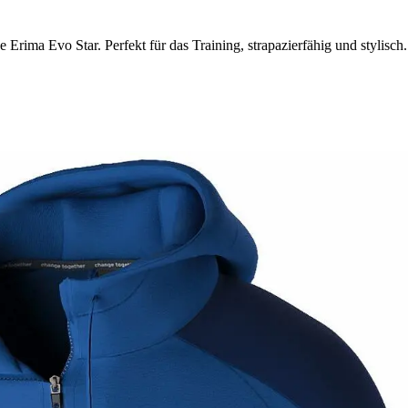
rima Evo Star. Perfekt für das Training, strapazierfähig und stylisch.