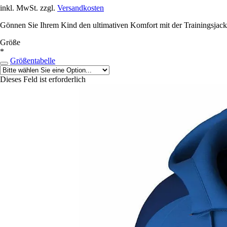
inkl. MwSt. zzgl.
Versandkosten
Gönnen Sie Ihrem Kind den ultimativen Komfort mit der Trainingsjacke E
Größe
*
Größentabelle
Dieses Feld ist erforderlich